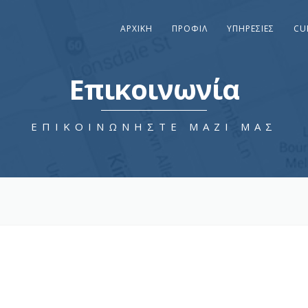
ΑΡΧΙΚΉ
ΠΡΟΦΙΛ
ΥΠΗΡΕΣΙΕΣ
CU
Επικοινωνία
ΕΠΙΚΟΙΝΩΝΗΣΤΕ ΜΑΖΙ ΜΑΣ