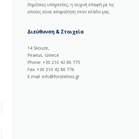
δημόσιες υπηρεσίες, η συχνή επαφή με τις
οποίες είναι απαραίτητη στον κλάδο μας.
Διεύθυνση & Στοιχεία
14 Skouze,
Piraeus, Greece
Phone: +30 210 42 86 775
Fax: +30 210 42 86 776
E-mail: info@forotehnis.gr